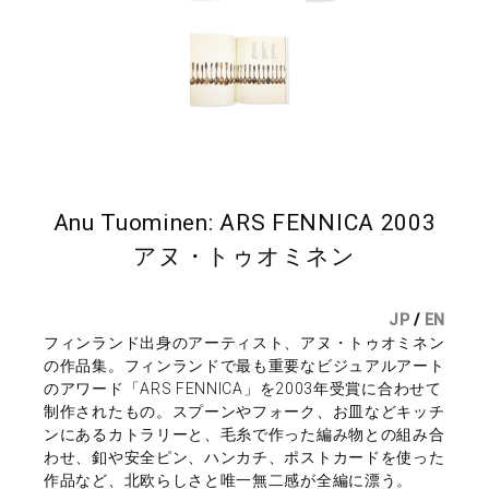
Anu Tuominen: ARS FENNICA 2003
アヌ・トゥオミネン
JP
/
EN
フィンランド出身のアーティスト、アヌ・トゥオミネン
の作品集。フィンランドで最も重要なビジュアルアート
のアワード「ARS FENNICA」を2003年受賞に合わせて
制作されたもの。スプーンやフォーク、お皿などキッチ
ンにあるカトラリーと、毛糸で作った編み物との組み合
わせ、釦や安全ピン、ハンカチ、ポストカードを使った
作品など、北欧らしさと唯一無二感が全編に漂う。