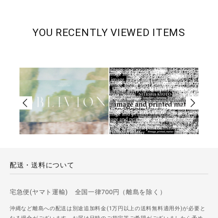
YOU RECENTLY VIEWED ITEMS
配送・送料について
宅急便(ヤマト運輸) 全国一律700円（離島を除く）
沖縄など離島への配送は別途追加料金(1万円以上の送料無料適用外)が必要と