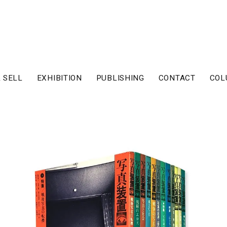
 SELL
EXHIBITION
PUBLISHING
CONTACT
COL