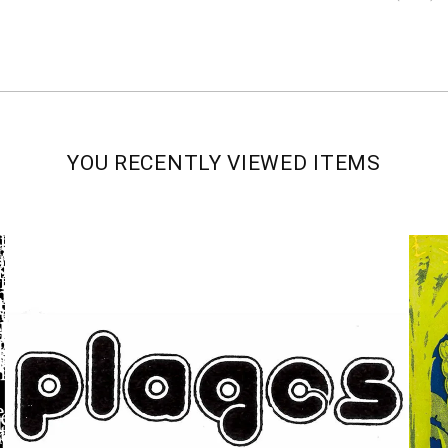
YOU RECENTLY VIEWED ITEMS