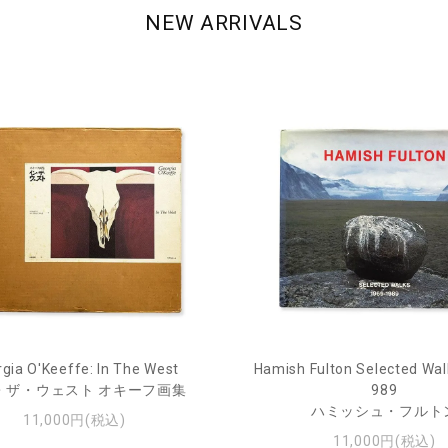
NEW ARRIVALS
gia O'Keeffe: In The West
Hamish Fulton Selected Wal
・ザ・ウェスト オキーフ画集
989
ハミッシュ・フルト
11,000円(税込)
11,000円(税込)