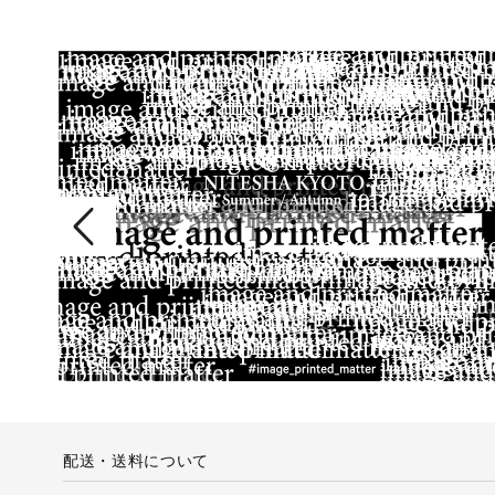
配送・送料について