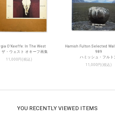
gia O'Keeffe: In The West
Hamish Fulton Selected Wal
・ザ・ウェスト オキーフ画集
989
ハミッシュ・フルト
11,000円(税込)
11,000円(税込)
YOU RECENTLY VIEWED ITEMS