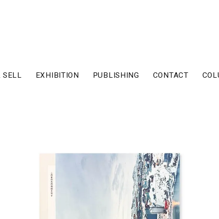
 SELL
EXHIBITION
PUBLISHING
CONTACT
COL