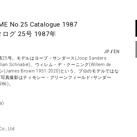
 No.25 Catalogue 1987
グ 25号 1987年
JP
/
EN
5号。モデルはヨープ・サンダース(Joop Sanders
an Schnabel)、ウィレム・デ・クーニング(Willem de
ウン(James Brown 1951-2020)という、プロのモデルではな
写真撮影はティモシー・グリーンフィールド=サンダー
86)。
a)
., Ltd