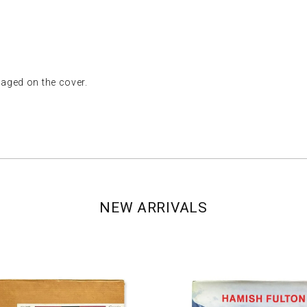
ed on the cover.
NEW ARRIVALS