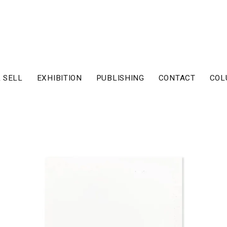
 SELL
EXHIBITION
PUBLISHING
CONTACT
COL