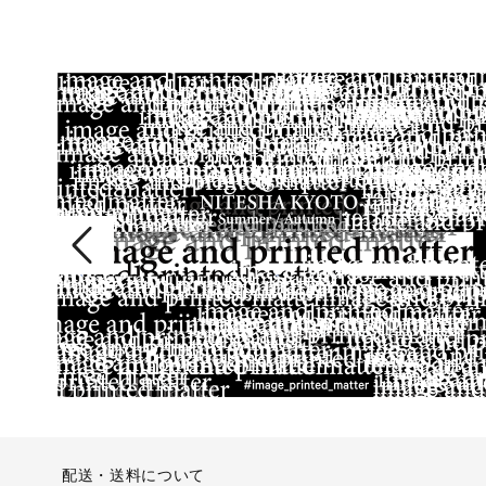
配送・送料について