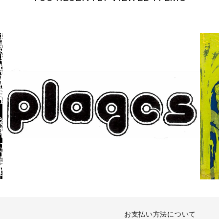
お支払い方法について