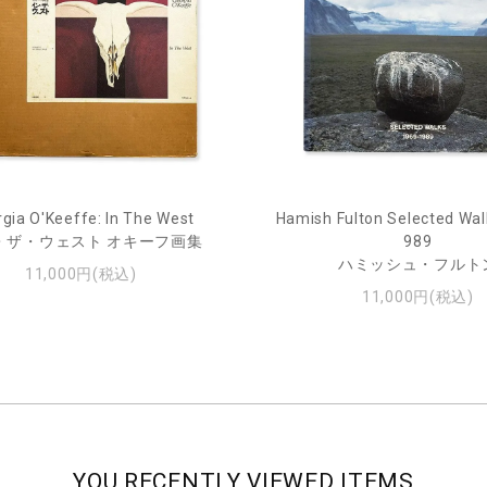
gia O'Keeffe: In The West
Hamish Fulton Selected Wal
・ザ・ウェスト オキーフ画集
989
ハミッシュ・フルト
11,000円(税込)
11,000円(税込)
YOU RECENTLY VIEWED ITEMS