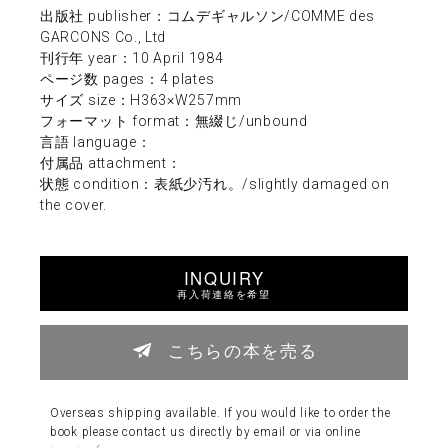
出版社 publisher：コムデギャルソン/COMME des
GARCONS Co., Ltd
刊行年 year：10 April 1984
ページ数 pages：4 plates
サイズ size：H363×W257mm
フォーマット format：無綴じ/unbound
言語 language：
付属品 attachment：
状態 condition：表紙少汚れ。/slightly damaged on
the cover.
INQUIRY
再入荷連絡を希望
こちらの本を売る
Overseas shipping available. If you would like to order the
book please contact us directly by email or via online