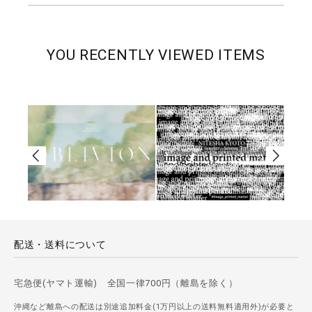
YOU RECENTLY VIEWED ITEMS
配送・送料について
宅急便(ヤマト運輸) 全国一律700円（離島を除く）
沖縄など離島への配送は別途追加料金(1万円以上の送料無料適用外)が必要と