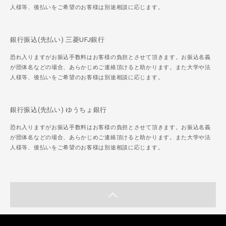
人様等、後払いをご希望のお客様は別途相談に応じます。
銀行振込(先払い) 三菱UFJ銀行
恐れ入りますがお振込手数料はお客様の負担とさせて頂きます。お振込名義
が団体名などの場合、あらかじめご連絡頂けると助かります。また大学や法
人様等、後払いをご希望のお客様は別途相談に応じます。
銀行振込(先払い) ゆうちょ銀行
恐れ入りますがお振込手数料はお客様の負担とさせて頂きます。お振込名義
が団体名などの場合、あらかじめご連絡頂けると助かります。また大学や法
人様等、後払いをご希望のお客様は別途相談に応じます。