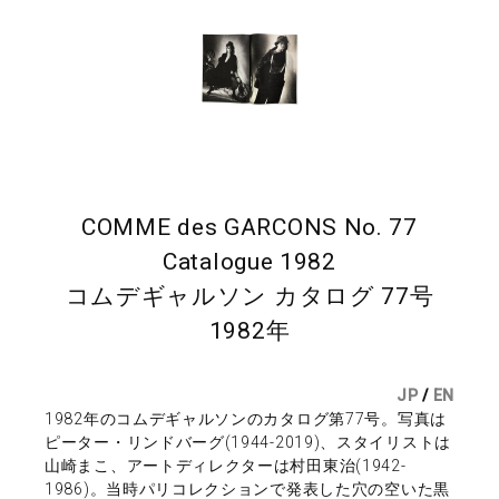
COMME des GARCONS No. 77
Catalogue 1982
コムデギャルソン カタログ 77号
1982年
JP
/
EN
1982年のコムデギャルソンのカタログ第77号。写真は
ピーター・リンドバーグ(1944-2019)、スタイリストは
山崎まこ、アートディレクターは村田東治(1942-
1986)。当時パリコレクションで発表した穴の空いた黒