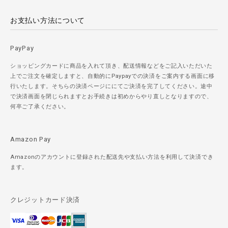
お支払い方法について
PayPay
ショッピングカードに商品を入れて頂き、配送情報などをご記入いただいた
上でご注文を確定しますと、自動的にPaypayでの決済をご案内する画面に移
行いたします。そちらの決済ページににてご決済を完了してください。途中
で決済画面を閉じられますとお手続きは初めからやり直しとなりますので、
何卒ご了承ください。
Amazon Pay
Amazonのアカウントに登録された配送先や支払い方法を利用して決済でき
ます。
クレジットカード決済