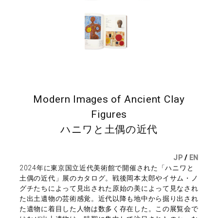
Modern Images of Ancient Clay
Figures
ハニワと土偶の近代
JP
/
EN
2024年に東京国立近代美術館で開催された「ハニワと
土偶の近代」展のカタログ。戦後岡本太郎やイサム・ノ
グチたちによって見出された原始の美によって見なされ
た出土遺物の芸術感覚。近代以降も地中から掘り出され
た遺物に着目した人物は数多く存在した。この展覧会で