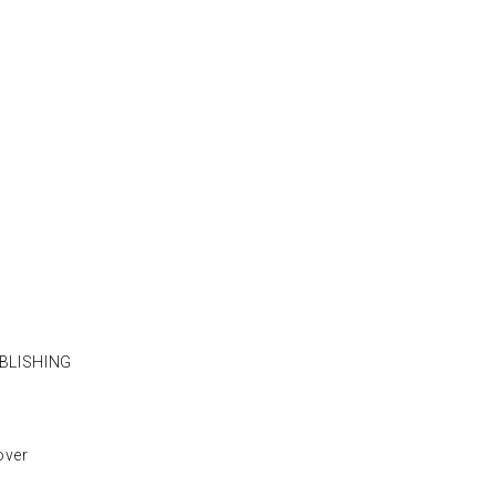
BLISHING
ver