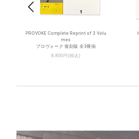
rne 2
PROVOKE Complete Reprint of 3 Volu
mes
プロヴォーク 復刻版 全3冊揃
8,800円(税込)