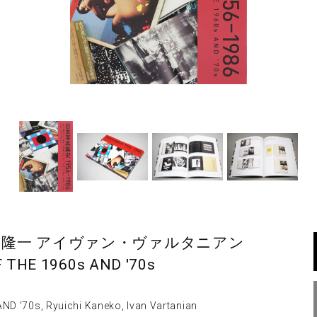
 金子隆一 アイヴァン・ヴァルタニアン
THE 1960s AND '70s
'70s, Ryuichi Kaneko, Ivan Vartanian