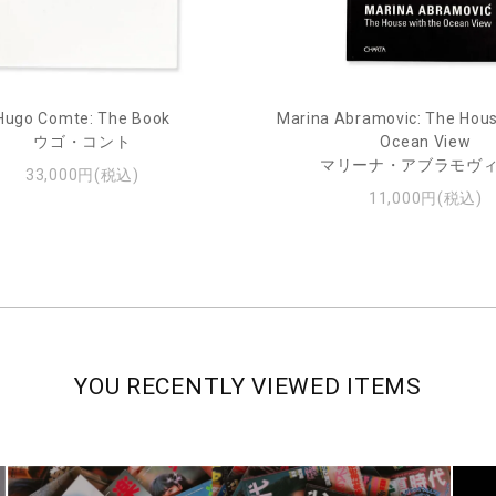
Hugo Comte: The Book
Marina Abramovic: The Hous
ウゴ・コント
Ocean View
マリーナ・アブラモヴ
33,000円(税込)
11,000円(税込)
YOU RECENTLY VIEWED ITEMS