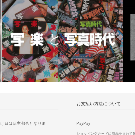
お支払い方法について
届け日は店主都合となりま
PayPay
ショッピングカードに商品を入れて