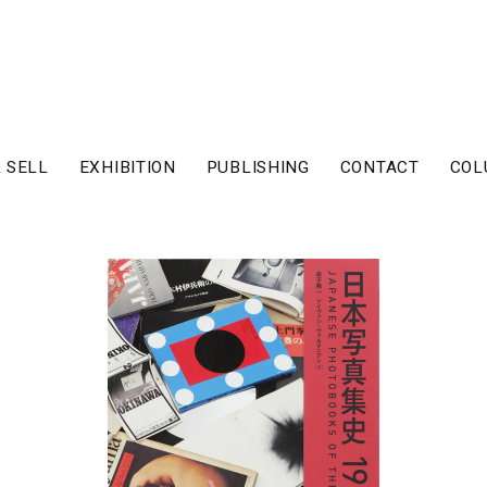
 SELL
EXHIBITION
PUBLISHING
CONTACT
COL