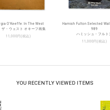
gia O'Keeffe: In The West
Hamish Fulton Selected Wal
・ザ・ウェスト オキーフ画集
989
ハミッシュ・フルト
11,000円(税込)
11,000円(税込)
YOU RECENTLY VIEWED ITEMS