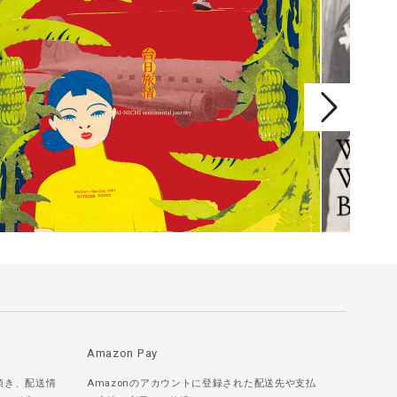
Amazon Pay
頂き、配送情
Amazonのアカウントに登録された配送先や支払