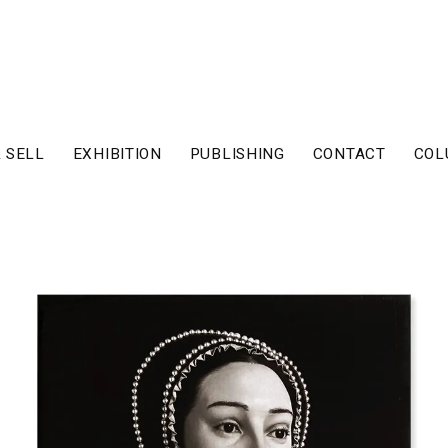
 SELL
EXHIBITION
PUBLISHING
CONTACT
COL