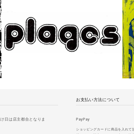
お支払い方法について
届け日は店主都合となりま
PayPay
ショッピングカードに商品を入れて