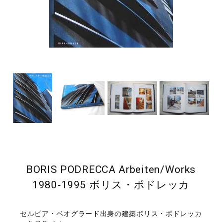
BORIS PODRECCA Arbeiten/Works
1980-1995 ボリス・ポドレッカ
セルビア・ベオグラード出身の建築ボリス・ポドレッカ