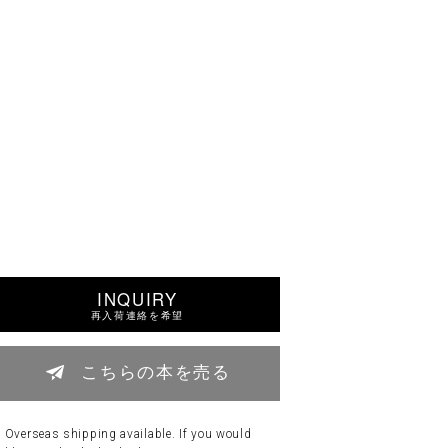
INQUIRY
再入荷連絡を希望
こちらの本を売る
Overseas shipping available. If you would