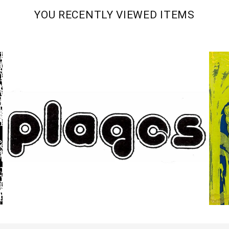
YOU RECENTLY VIEWED ITEMS