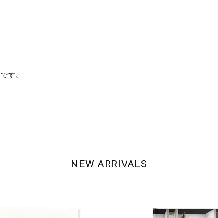
好です。
NEW ARRIVALS