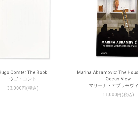
Hugo Comte: The Book
Marina Abramovic: The Hous
ウゴ・コント
Ocean View
マリーナ・アブラモヴ
33,000円(税込)
11,000円(税込)