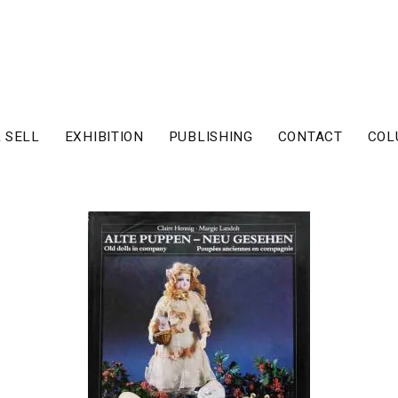
 SELL
EXHIBITION
PUBLISHING
CONTACT
COL