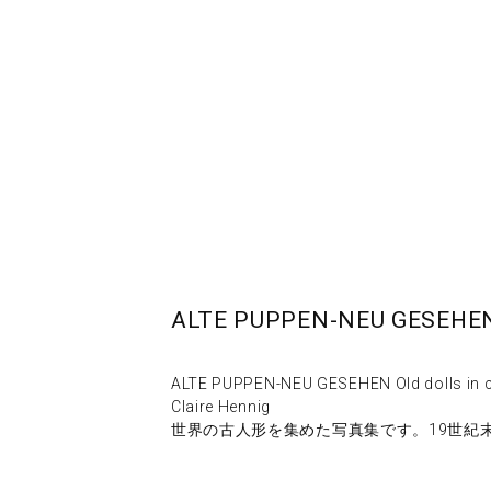
ALTE PUPPEN-NEU GES
ALTE PUPPEN-NEU GESEHEN Old dolls in
Claire Hennig
世界の古人形を集めた写真集です。19世紀