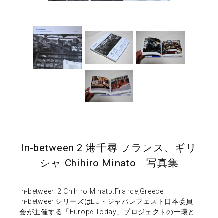
In-between 2 港千尋 フランス、ギリ
シャ Chihiro Minato 写真集
In-between 2 Chihiro Minato:France,Greece
In-betweenシリーズはEU・ジャパンフェスト日本委員
会が主催する「Europe Today」プロジェクトの一環と