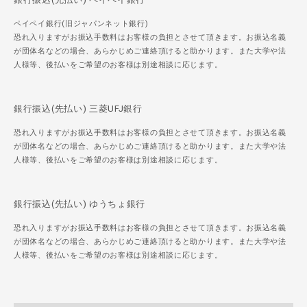
ペイペイ銀行(旧ジャパンネット銀行)
恐れ入りますがお振込手数料はお客様の負担とさせて頂きます。お振込名義
が団体名などの場合、あらかじめご連絡頂けると助かります。また大学や法
人様等、後払いをご希望のお客様は別途相談に応じます。
銀行振込(先払い) 三菱UFJ銀行
恐れ入りますがお振込手数料はお客様の負担とさせて頂きます。お振込名義
が団体名などの場合、あらかじめご連絡頂けると助かります。また大学や法
人様等、後払いをご希望のお客様は別途相談に応じます。
銀行振込(先払い) ゆうちょ銀行
恐れ入りますがお振込手数料はお客様の負担とさせて頂きます。お振込名義
が団体名などの場合、あらかじめご連絡頂けると助かります。また大学や法
人様等、後払いをご希望のお客様は別途相談に応じます。