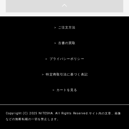
＞ ご注文方法
＞ 古書の買取
＞ プライバシーポリシー
＞ 特定商取引法に基づく表記
＞ カートを見る
Copyright (C) 2025 NITESHA. All Rights Reserved.サイト内の文章、画像
などの無断転載の一切を禁止します。