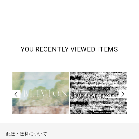
YOU RECENTLY VIEWED ITEMS
配送・送料について