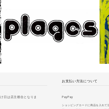
お支払い方法について
届け日は店主都合となりま
PayPay
ショッピングカードに商品を入れて