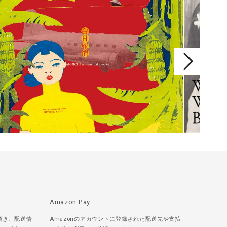
Amazon Pay
頂き、配送情
Amazonのアカウントに登録された配送先や支払