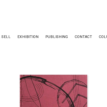
 SELL
EXHIBITION
PUBLISHING
CONTACT
COL