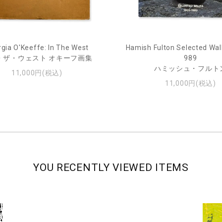
gia O'Keeffe: In The West
Hamish Fulton Selected Wal
・ザ・ウェスト オキーフ画集
989
ハミッシュ・フルト
11,000円(税込)
11,000円(税込)
YOU RECENTLY VIEWED ITEMS