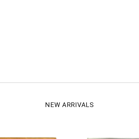
NEW ARRIVALS