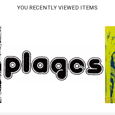
YOU RECENTLY VIEWED ITEMS