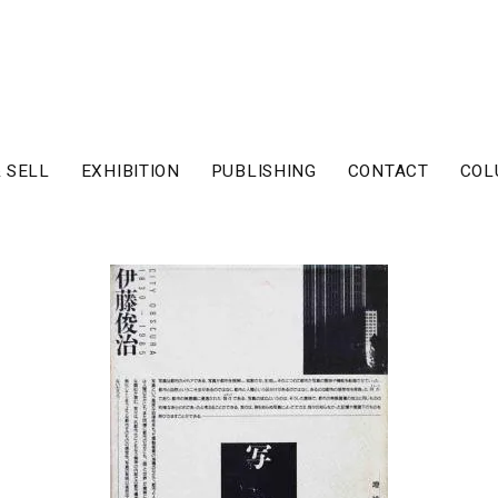
 SELL
EXHIBITION
PUBLISHING
CONTACT
COL