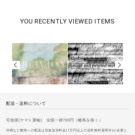
YOU RECENTLY VIEWED ITEMS
配送・送料について
宅急便(ヤマト運輸) 全国一律700円（離島を除く）
沖縄など離島への配送は別途追加料金(1万円以上の送料無料適用外)が必要と