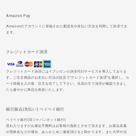
Amazon Pay
Amazonのアカウントに登録された配送先や支払い方法を利用して決済でき
ます。
クレジットカード決済
クレジットカード決済にはイプシロンの決済代行サービスを導入しておりま
す。ご注文商品のお支払い方法の設定で"クレジットカード決済"を選択し、カ
ード情報を入力後、注文を完了して下さい。当店の方で決済が確認できまし
たら速やかに商品を発送いたします。
銀行振込(先払い) ペイペイ銀行
ペイペイ銀行(旧ジャパンネット銀行)
恐れ入りますがお振込手数料はお客様の負担とさせて頂きます。お振込名義
が団体名などの場合、あらかじめご連絡頂けると助かります。また大学や法