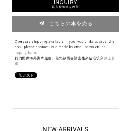
INQUIRY
再入荷連絡を希望
こちらの本を売る
Overseas shipping available. If you would like to order the
book please contact us directly by email or via online
inquiry form
.
我們提供海外郵寄服務。若您欲購書請直接來信或填寫
線上表
單
NEW ARRIVALS