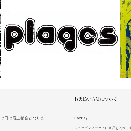
お支払い方法について
届け日は店主都合となりま
PayPay
ショッピングカードに商品を入れて