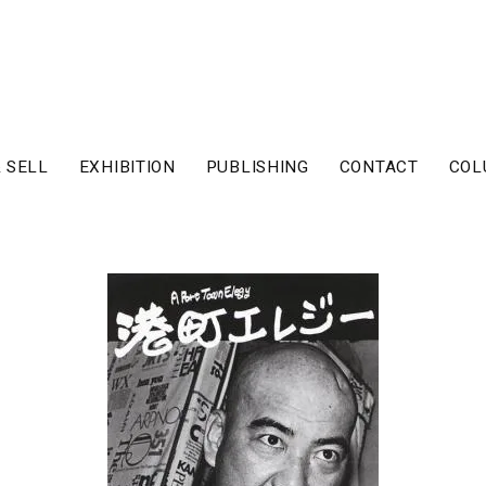
 SELL
EXHIBITION
PUBLISHING
CONTACT
COL