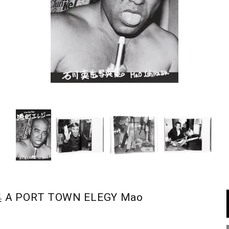
PORT TOWN ELEGY Mao