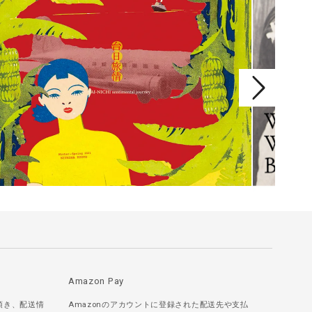
Amazon Pay
頂き、配送情
Amazonのアカウントに登録された配送先や支払