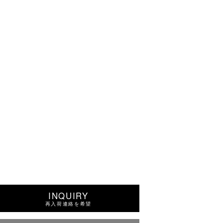
INQUIRY
再入荷連絡を希望