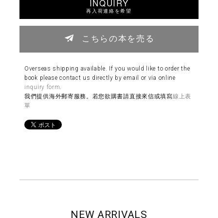
INQUIRY
再入荷連絡を希望
こちらの本を売る
Overseas shipping available. If you would like to order the
book please contact us directly by email or via online
inquiry form
.
我們提供海外郵寄服務。若您欲購書請直接來信或填寫
線上表
單
NEW ARRIVALS