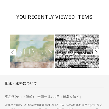
YOU RECENTLY VIEWED ITEMS
配送・送料について
宅急便(ヤマト運輸) 全国一律700円（離島を除く）
沖縄など離島への配送は別途追加料金(1万円以上の送料無料適用外)が必要と