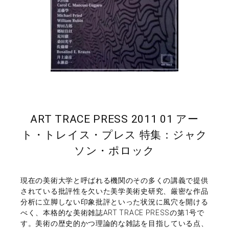
ART TRACE PRESS 2011 01 アー
ト・トレイス・プレス 特集：ジャク
ソン・ポロック
現在の美術大学と呼ばれる機関のその多くの講義で提供
されている批評性を欠いた美学美術史研究、厳密な作品
分析に立脚しない印象批評といった状況に風穴を開ける
べく、本格的な美術雑誌ART TRACE PRESSの第1号で
す。美術の歴史的かつ理論的な雑誌を目指している点、