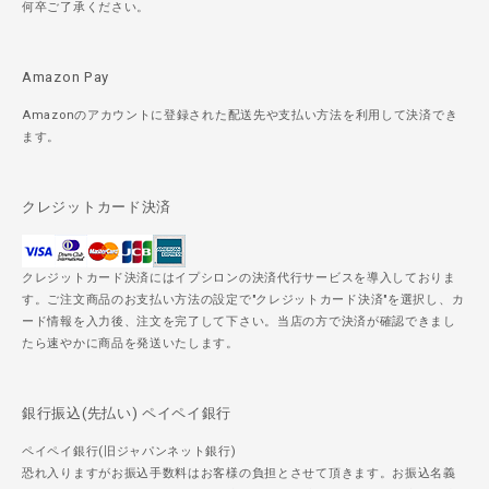
何卒ご了承ください。
Amazon Pay
Amazonのアカウントに登録された配送先や支払い方法を利用して決済でき
ます。
クレジットカード決済
クレジットカード決済にはイプシロンの決済代行サービスを導入しておりま
す。ご注文商品のお支払い方法の設定で"クレジットカード決済"を選択し、カ
ード情報を入力後、注文を完了して下さい。当店の方で決済が確認できまし
たら速やかに商品を発送いたします。
銀行振込(先払い) ペイペイ銀行
ペイペイ銀行(旧ジャパンネット銀行)
恐れ入りますがお振込手数料はお客様の負担とさせて頂きます。お振込名義