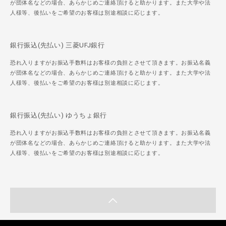
が団体名などの場合、あらかじめご連絡頂けると助かります。また大学や法
人様等、後払いをご希望のお客様は別途相談に応じます。
銀行振込(先払い) 三菱UFJ銀行
恐れ入りますがお振込手数料はお客様の負担とさせて頂きます。お振込名義
が団体名などの場合、あらかじめご連絡頂けると助かります。また大学や法
人様等、後払いをご希望のお客様は別途相談に応じます。
銀行振込(先払い) ゆうちょ銀行
恐れ入りますがお振込手数料はお客様の負担とさせて頂きます。お振込名義
が団体名などの場合、あらかじめご連絡頂けると助かります。また大学や法
人様等、後払いをご希望のお客様は別途相談に応じます。