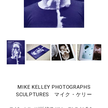
MIKE KELLEY PHOTOGRAPHS
SCULPTURES マイク・ケリー