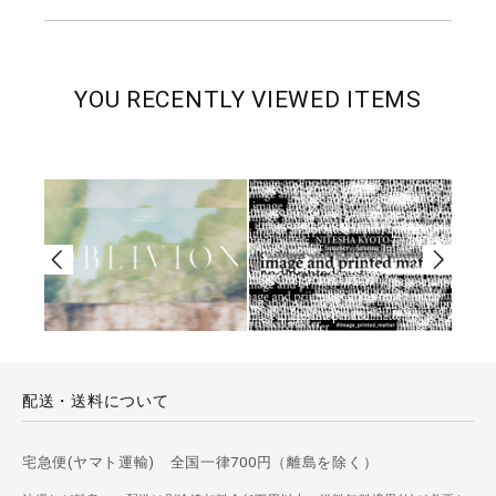
YOU RECENTLY VIEWED ITEMS
配送・送料について
宅急便(ヤマト運輸) 全国一律700円（離島を除く）