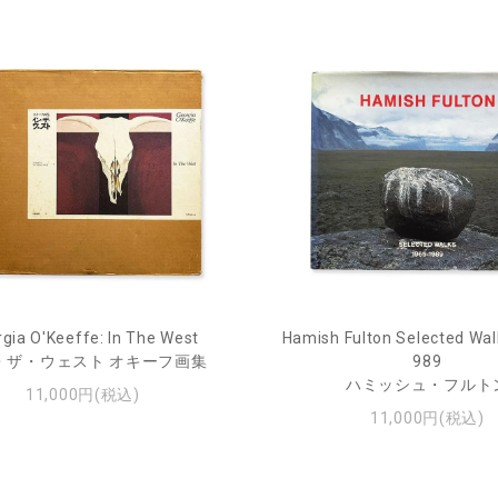
gia O'Keeffe: In The West
Hamish Fulton Selected Wal
・ザ・ウェスト オキーフ画集
989
ハミッシュ・フルト
11,000円(税込)
11,000円(税込)