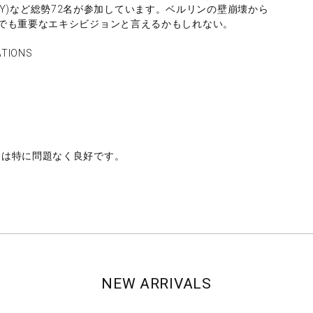
ELLEY)など総勢72名が参加しています。ベルリンの壁崩壊から
でも重要なエキシビジョンと言えるかもしれない。
ATIONS
文は特に問題なく良好です。
NEW ARRIVALS