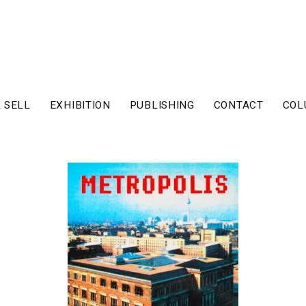
 SELL
EXHIBITION
PUBLISHING
CONTACT
COL