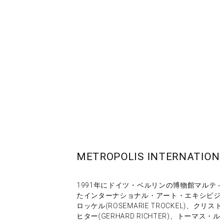
METROPOLIS INTERNATIONA
1991年にドイツ・ベルリンの博物館マルティン・グ
たインターナショナル・アート・エキシビ
ロッケル(ROSEMARIE TROCKEL)、クリ
ヒター(GERHARD RICHTER)、トーマス・