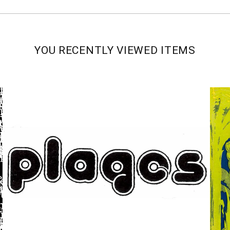
YOU RECENTLY VIEWED ITEMS