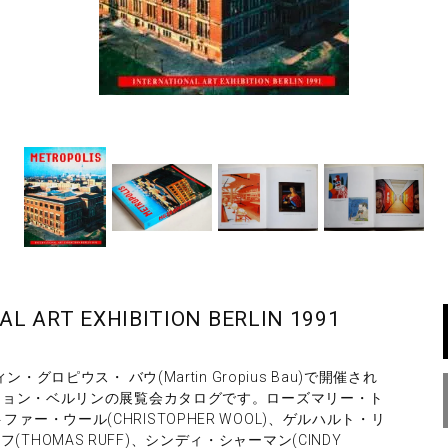
L ART EXHIBITION BERLIN 1991
ロピウス・ バウ(Martin Gropius Bau)で開催され
ジョン・ベルリンの展覧会カタログです。ローズマリー・ト
ストファー・ウール(CHRISTOPHER WOOL)、ゲルハルト・リ
ルフ(THOMAS RUFF)、シンディ・シャーマン(CINDY