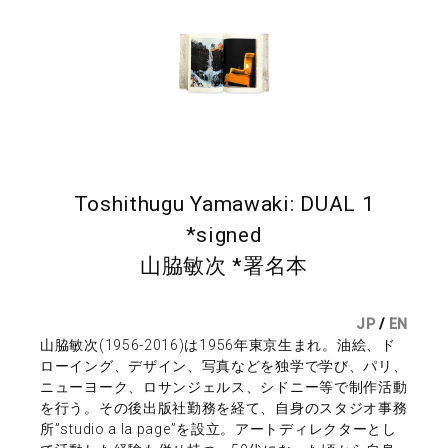
Toshithugu Yamawaki: DUAL 1
*signed
山脇敏次 *署名本
JP
/
EN
山脇敏次(1956-2016)は1956年東京生まれ。油絵、ド
ローイング、デザイン、写真などを独学で学び、パリ、
ニューヨーク、ロサンジェルス、シドニー等で制作活動
を行う。その後出版社勤務を経て、自身のスタジオ事務
所”studio a la page”を設立。アートディレクターとし