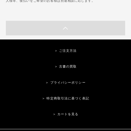
人様等、後払いをご希望のお客様は別途相談に応じます。
＞ ご注文方法
＞ 古書の買取
＞ プライバシーポリシー
＞ 特定商取引法に基づく表記
＞ カートを見る