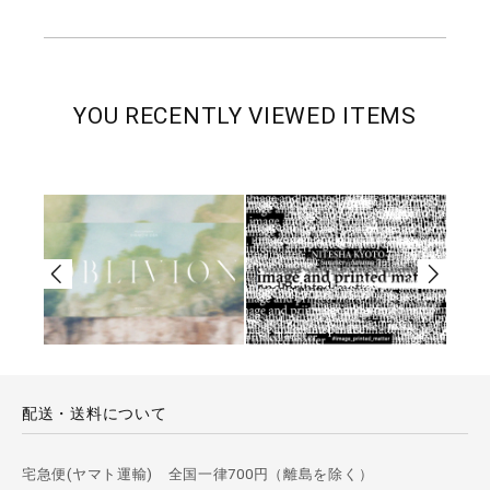
YOU RECENTLY VIEWED ITEMS
配送・送料について
宅急便(ヤマト運輸) 全国一律700円（離島を除く）