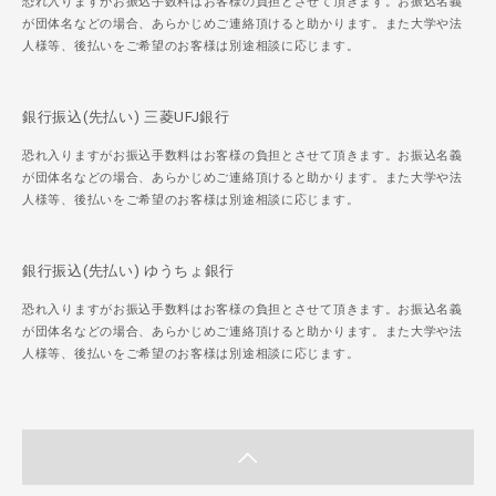
恐れ入りますがお振込手数料はお客様の負担とさせて頂きます。お振込名義
が団体名などの場合、あらかじめご連絡頂けると助かります。また大学や法
人様等、後払いをご希望のお客様は別途相談に応じます。
銀行振込(先払い) 三菱UFJ銀行
恐れ入りますがお振込手数料はお客様の負担とさせて頂きます。お振込名義
が団体名などの場合、あらかじめご連絡頂けると助かります。また大学や法
人様等、後払いをご希望のお客様は別途相談に応じます。
銀行振込(先払い) ゆうちょ銀行
恐れ入りますがお振込手数料はお客様の負担とさせて頂きます。お振込名義
が団体名などの場合、あらかじめご連絡頂けると助かります。また大学や法
人様等、後払いをご希望のお客様は別途相談に応じます。