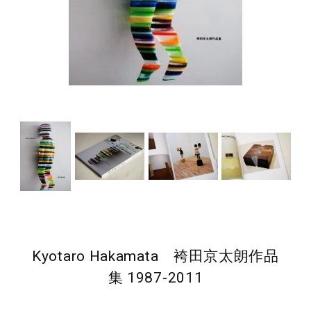
Kyotaro Hakamata 袴田京太朗作品
集 1987-2011