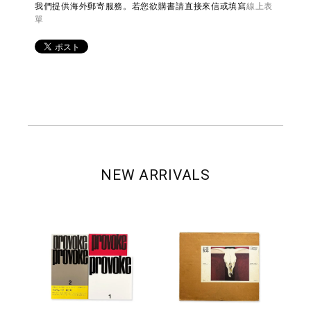
我們提供海外郵寄服務。若您欲購書請直接來信或填寫
線上表
單
NEW ARRIVALS