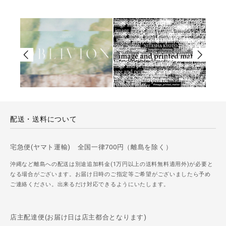
配送・送料について
宅急便(ヤマト運輸) 全国一律700円（離島を除く）
沖縄など離島への配送は別途追加料金(1万円以上の送料無料適用外)が必要と
なる場合がございます。お届け日時のご指定等ご希望がございましたら予め
ご連絡ください。出来るだけ対応できるようにいたします。
店主配達便(お届け日は店主都合となります)