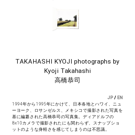
TAKAHASHI KYOJI photographs by
Kyoji Takahashi
高橋恭司
JP
/
EN
1994年から1995年にかけて、日本各地とハワイ、ニュ
ーヨーク、ロサンゼルス、メキシコで撮影された写真を
基に編纂された高橋恭司の写真集。ディアドルフの
8x10カメラで撮影されたにも関わらず、スナップショ
ットのような身軽さを感じてしまうのは不思議。