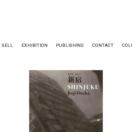
 SELL
EXHIBITION
PUBLISHING
CONTACT
COL