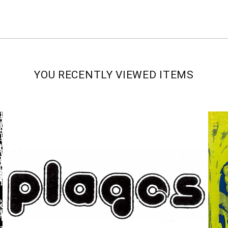
YOU RECENTLY VIEWED ITEMS