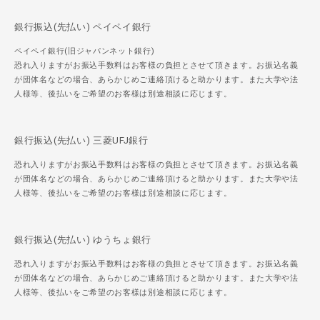
銀行振込(先払い) ペイペイ銀行
ペイペイ銀行(旧ジャパンネット銀行)
恐れ入りますがお振込手数料はお客様の負担とさせて頂きます。お振込名義
が団体名などの場合、あらかじめご連絡頂けると助かります。また大学や法
人様等、後払いをご希望のお客様は別途相談に応じます。
銀行振込(先払い) 三菱UFJ銀行
恐れ入りますがお振込手数料はお客様の負担とさせて頂きます。お振込名義
が団体名などの場合、あらかじめご連絡頂けると助かります。また大学や法
人様等、後払いをご希望のお客様は別途相談に応じます。
銀行振込(先払い) ゆうちょ銀行
恐れ入りますがお振込手数料はお客様の負担とさせて頂きます。お振込名義
が団体名などの場合、あらかじめご連絡頂けると助かります。また大学や法
人様等、後払いをご希望のお客様は別途相談に応じます。