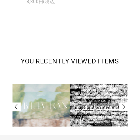
8,800円(税込)
YOU RECENTLY VIEWED ITEMS