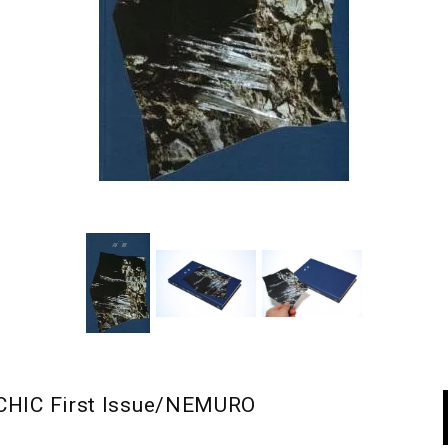
 First Issue/NEMURO