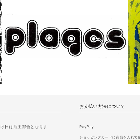
お支払い方法について
届け日は店主都合となりま
PayPay
ショッピングカードに商品を入れて