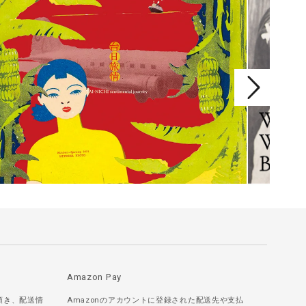
Amazon Pay
頂き、配送情
Amazonのアカウントに登録された配送先や支払