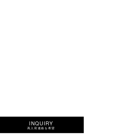
INQUIRY
再入荷連絡を希望