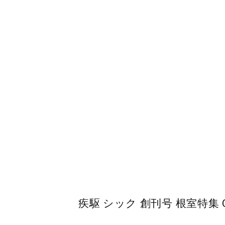
疾駆 シック 創刊号 根室特集 CHIC