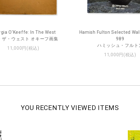
gia O'Keeffe: In The West
Hamish Fulton Selected Wal
・ザ・ウェスト オキーフ画集
989
ハミッシュ・フルト
11,000円(税込)
11,000円(税込)
YOU RECENTLY VIEWED ITEMS