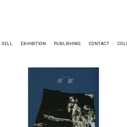
 SELL
EXHIBITION
PUBLISHING
CONTACT
COL