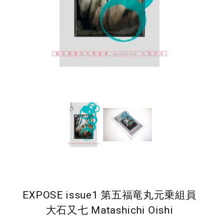
EXPOSE issue1 第五福竜丸元乗組員
大石又七 Matashichi Oishi