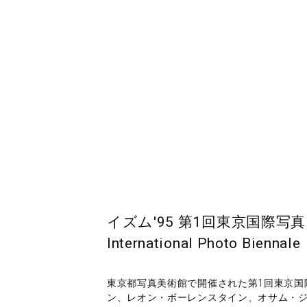
イズム'95 第1回東京国際写真ビエン
International Photo Biennale
東京都写真美術館で開催された第1回東京国
ン、レオン・ボーレンスタイン、オサム・