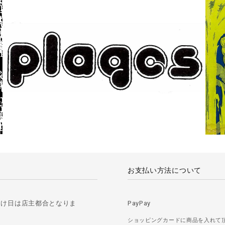
お支払い方法について
届け日は店主都合となりま
PayPay
ショッピングカードに商品を入れて