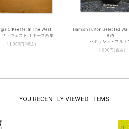
gia O'Keeffe: In The West
Hamish Fulton Selected Wal
・ザ・ウェスト オキーフ画集
989
ハミッシュ・フルト
11,000円(税込)
11,000円(税込)
YOU RECENTLY VIEWED ITEMS