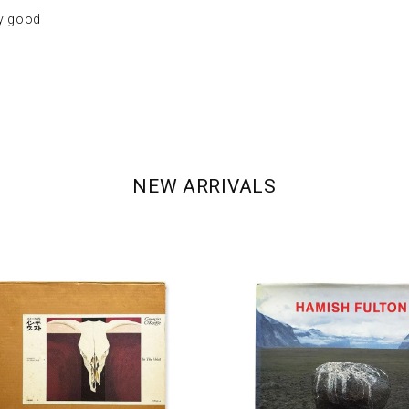
 good
NEW ARRIVALS