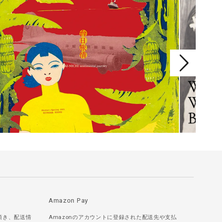
Amazon Pay
頂き、配送情
Amazonのアカウントに登録された配送先や支払