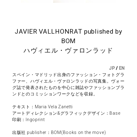
JAVIER VALLHONRAT published by
BOM
ハヴィエル・ヴァロンラッド
JP
/
EN
スペイン・マドリッド出身のファッション・フォトグラ
ファー、ハヴィエル・ヴァロンラッドの写真集。ヴォー
グ誌で発表されたものを中心に雑誌やファッションブラ
ンドとのコミッションワークなどを収録。
テキスト：Maria Vela Zanetti
アートディレクション&グラフィックデザイン：Base
印刷：Ingoprint
出版社 publisher：BOM(Books on the move)