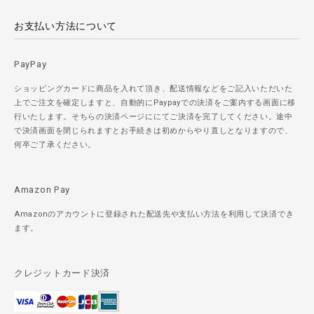
お支払い方法について
PayPay
ショッピングカードに商品を入れて頂き、配送情報などをご記入いただいた
上でご注文を確定しますと、自動的にPaypayでの決済をご案内する画面に移
行いたします。そちらの決済ページににてご決済を完了してください。途中
で決済画面を閉じられますとお手続きは初めからやり直しとなりますので、
何卒ご了承ください。
Amazon Pay
Amazonのアカウントに登録された配送先や支払い方法を利用して決済でき
ます。
クレジットカード決済