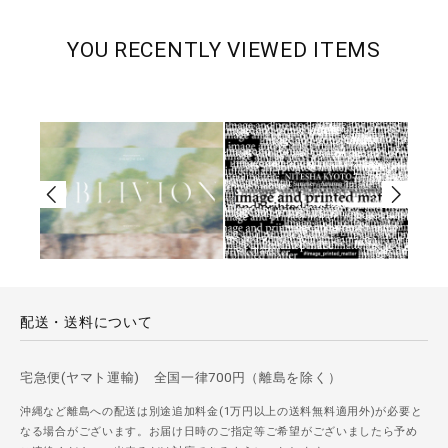
YOU RECENTLY VIEWED ITEMS
配送・送料について
宅急便(ヤマト運輸) 全国一律700円（離島を除く）
沖縄など離島への配送は別途追加料金(1万円以上の送料無料適用外)が必要と
なる場合がございます。お届け日時のご指定等ご希望がございましたら予め