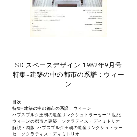
SD スペースデザイン 1982年9月号
特集=建築の中の都市の系譜：ウィー
ン
目次
特集=建築の中の都市の系譜：ウィーン
ハプスブルク王朝の遺産リンクシュトラーセー19世紀
ウィーンの都市と建築 ソクラティス・ディミトリオ
解説・図版=ハプスブルク王朝の遺産リンクシュトラー
セ ソクラティス・ディミトリオ