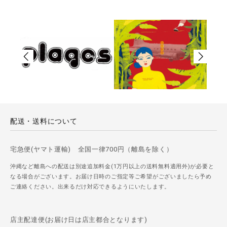
配送・送料について
宅急便(ヤマト運輸) 全国一律700円（離島を除く）
沖縄など離島への配送は別途追加料金(1万円以上の送料無料適用外)が必要と
なる場合がございます。お届け日時のご指定等ご希望がございましたら予め
ご連絡ください。出来るだけ対応できるようにいたします。
店主配達便(お届け日は店主都合となります)