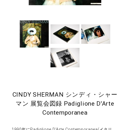
CINDY SHERMAN シンディ・シャー
マン 展覧会図録 Padiglione D'Arte
Contemporanea
1990年にPadiglione D'Arte Contemporanea(イタリ