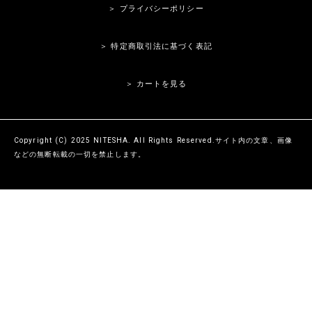
＞ プライバシーポリシー
＞ 特定商取引法に基づく表記
＞ カートを見る
Copyright (C) 2025 NITESHA. All Rights Reserved.サイト内の文章、画像
などの無断転載の一切を禁止します。