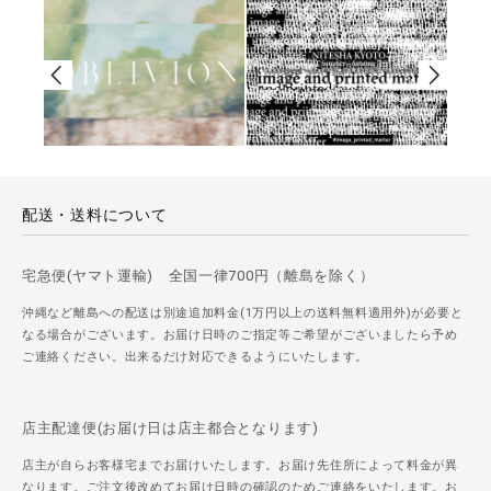
配送・送料について
宅急便(ヤマト運輸) 全国一律700円（離島を除く）
沖縄など離島への配送は別途追加料金(1万円以上の送料無料適用外)が必要と
なる場合がございます。お届け日時のご指定等ご希望がございましたら予め
ご連絡ください。出来るだけ対応できるようにいたします。
店主配達便(お届け日は店主都合となります)
店主が自らお客様宅までお届けいたします。お届け先住所によって料金が異
なります。ご注文後改めてお届け日時の確認のためご連絡をいたします。お