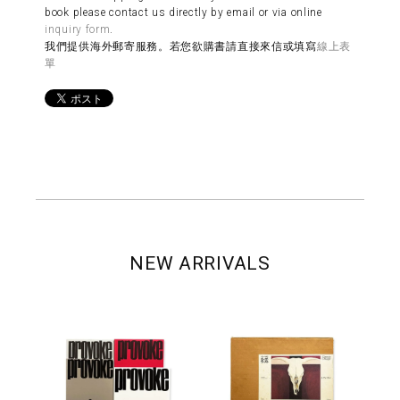
book please contact us directly by email or via online
inquiry form
.
我們提供海外郵寄服務。若您欲購書請直接來信或填寫
線上表
單
NEW ARRIVALS