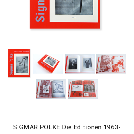
SIGMAR POLKE Die Editionen 1963-