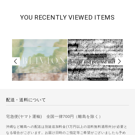
YOU RECENTLY VIEWED ITEMS
配送・送料について
宅急便(ヤマト運輸) 全国一律700円（離島を除く）
沖縄など離島への配送は別途追加料金(1万円以上の送料無料適用外)が必要と
なる場合がございます。お届け日時のご指定等ご希望がございましたら予め