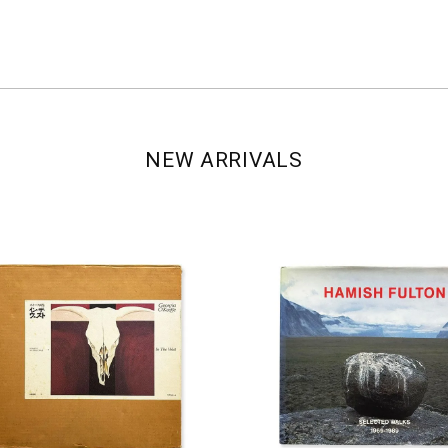
NEW ARRIVALS