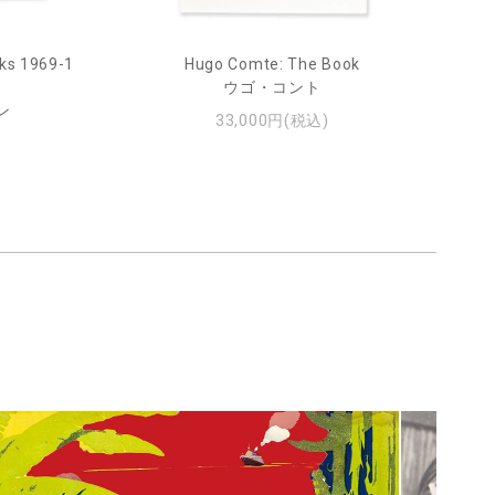
ks 1969-1
Hugo Comte: The Book
Mar
ウゴ・コント
ン
33,000円(税込)