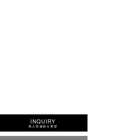
INQUIRY
再入荷連絡を希望