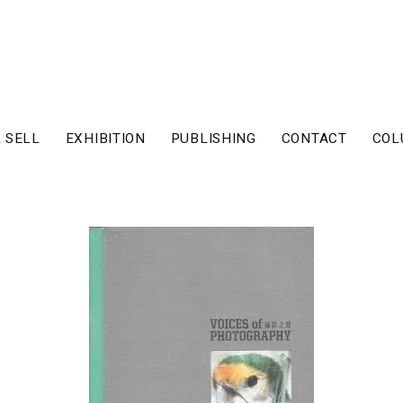
 SELL
EXHIBITION
PUBLISHING
CONTACT
COL