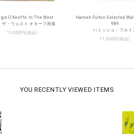
gia O'Keeffe: In The West
Hamish Fulton Selected Wal
・ザ・ウェスト オキーフ画集
989
ハミッシュ・フルト
11,000円(税込)
11,000円(税込)
YOU RECENTLY VIEWED ITEMS