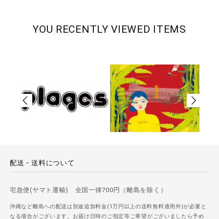
YOU RECENTLY VIEWED ITEMS
配送・送料について
宅急便(ヤマト運輸) 全国一律700円（離島を除く）
沖縄など離島への配送は別途追加料金(1万円以上の送料無料適用外)が必要と
なる場合がございます。お届け日時のご指定等ご希望がございましたら予め