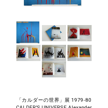
「カルダーの世界」展 1979-80
CALDER'S UNIVERSE Alexander