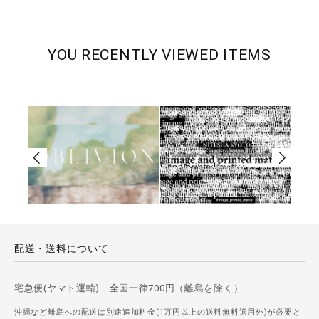
YOU RECENTLY VIEWED ITEMS
配送・送料について
宅急便(ヤマト運輸) 全国一律700円（離島を除く）
沖縄など離島への配送は別途追加料金(1万円以上の送料無料適用外)が必要と