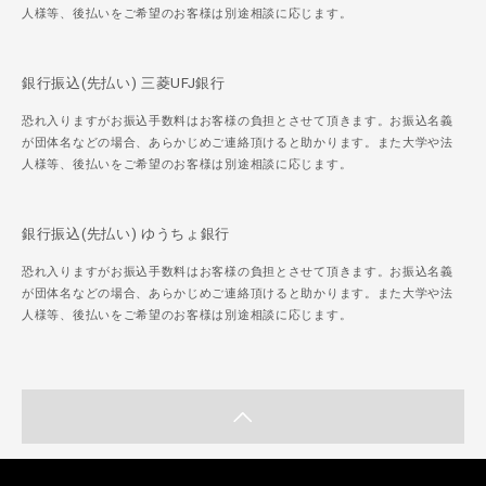
人様等、後払いをご希望のお客様は別途相談に応じます。
銀行振込(先払い) 三菱UFJ銀行
恐れ入りますがお振込手数料はお客様の負担とさせて頂きます。お振込名義
が団体名などの場合、あらかじめご連絡頂けると助かります。また大学や法
人様等、後払いをご希望のお客様は別途相談に応じます。
銀行振込(先払い) ゆうちょ銀行
恐れ入りますがお振込手数料はお客様の負担とさせて頂きます。お振込名義
が団体名などの場合、あらかじめご連絡頂けると助かります。また大学や法
人様等、後払いをご希望のお客様は別途相談に応じます。