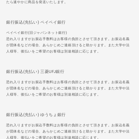
たら速やかに商品を発送いたします。
銀行振込(先払い) ペイペイ銀行
ペイペイ銀行(旧ジャパンネット銀行)
恐れ入りますがお振込手数料はお客様の負担とさせて頂きます。お振込名義
が団体名などの場合、あらかじめご連絡頂けると助かります。また大学や法
人様等、後払いをご希望のお客様は別途相談に応じます。
銀行振込(先払い) 三菱UFJ銀行
恐れ入りますがお振込手数料はお客様の負担とさせて頂きます。お振込名義
が団体名などの場合、あらかじめご連絡頂けると助かります。また大学や法
人様等、後払いをご希望のお客様は別途相談に応じます。
銀行振込(先払い) ゆうちょ銀行
恐れ入りますがお振込手数料はお客様の負担とさせて頂きます。お振込名義
が団体名などの場合、あらかじめご連絡頂けると助かります。また大学や法
人様等、後払いをご希望のお客様は別途相談に応じます。