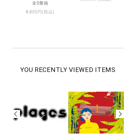
全3冊揃
8,800円(税込)
YOU RECENTLY VIEWED ITEMS