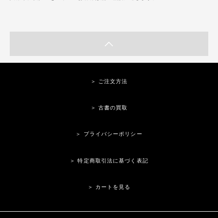
＞ ご注文方法
＞ 古書の買取
＞ プライバシーポリシー
＞ 特定商取引法に基づく表記
＞ カートを見る