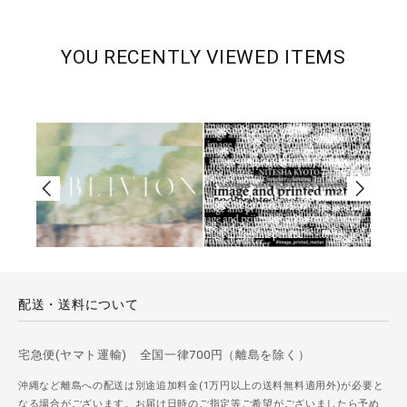
YOU RECENTLY VIEWED ITEMS
配送・送料について
宅急便(ヤマト運輸) 全国一律700円（離島を除く）
沖縄など離島への配送は別途追加料金(1万円以上の送料無料適用外)が必要と
なる場合がございます。お届け日時のご指定等ご希望がございましたら予め