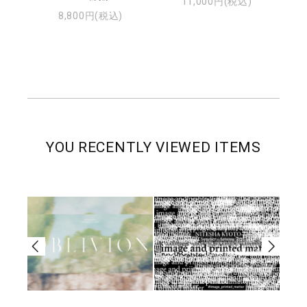
11,000円(税込)
8,800円(税込)
YOU RECENTLY VIEWED ITEMS