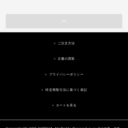
＞ ご注文方法
＞ 古書の買取
＞ プライバシーポリシー
＞ 特定商取引法に基づく表記
＞ カートを見る