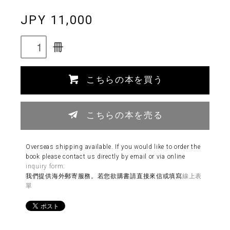
JPY 11,000
冊
こちらの本を買う
こちらの本を売る
Overseas shipping available. If you would like to order the
book please contact us directly by email or via online
inquiry form
.
我們提供海外郵寄服務。若您欲購書請直接來信或填寫
線上表
單