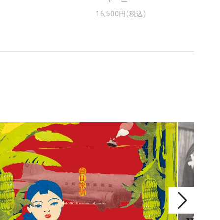
16,500円(税込)