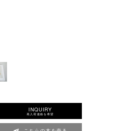
INQUIRY
再入荷連絡を希望
こちらの本を売る