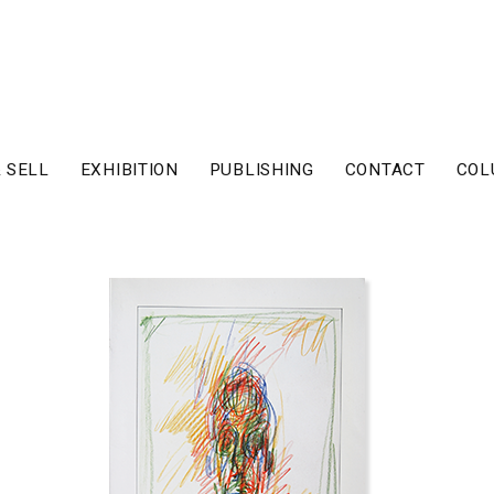
 SELL
EXHIBITION
PUBLISHING
CONTACT
COL