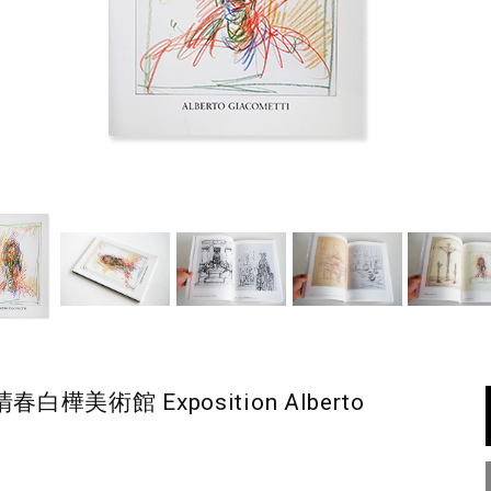
美術館 Exposition Alberto