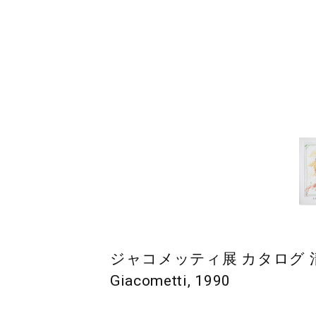
ジャコメッティ展 カタログ 清春白樺
Giacometti, 1990