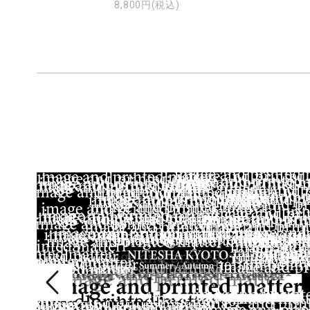
8,800円(税込)