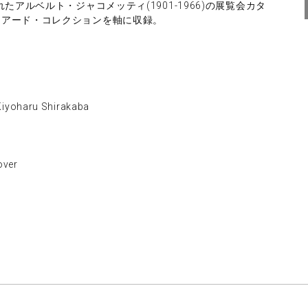
たアルベルト・ジャコメッティ(1901-1966)の展覧会カタ
リアード・コレクションを軸に収録。
oharu Shirakaba
ver