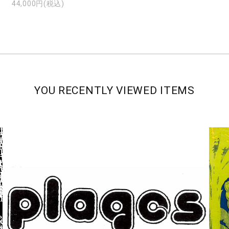
44,000円(税込)
YOU RECENTLY VIEWED ITEMS