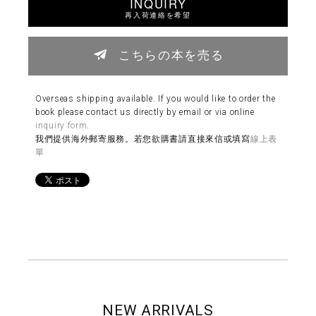
INQUIRY
再入荷連絡を希望
こちらの本を売る
Overseas shipping available. If you would like to order the
book please contact us directly by email or via online
inquiry form
.
我們提供海外郵寄服務。若您欲購書請直接來信或填寫
線上表
單
NEW ARRIVALS