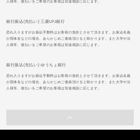
人様等、後払いをご希望のお客様は別途相談に応じます。
銀行振込(先払い) 三菱UFJ銀行
恐れ入りますがお振込手数料はお客様の負担とさせて頂きます。お振込名義
が団体名などの場合、あらかじめご連絡頂けると助かります。また大学や法
人様等、後払いをご希望のお客様は別途相談に応じます。
銀行振込(先払い) ゆうちょ銀行
恐れ入りますがお振込手数料はお客様の負担とさせて頂きます。お振込名義
が団体名などの場合、あらかじめご連絡頂けると助かります。また大学や法
人様等、後払いをご希望のお客様は別途相談に応じます。