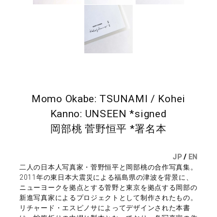
Momo Okabe: TSUNAMI / Kohei
Kanno: UNSEEN *signed
岡部桃 菅野恒平 *署名本
JP
/
EN
二人の日本人写真家・菅野恒平と岡部桃の合作写真集。
2011年の東日本大震災による福島県の津波を背景に、
ニューヨークを拠点とする菅野と東京を拠点する岡部の
新進写真家によるプロジェクトとして制作されたもの。
リチャード・エスピノサによってデザインされた本書