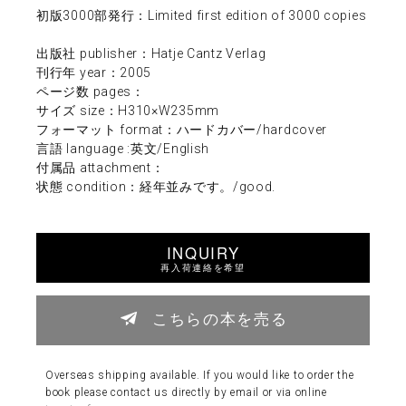
初版3000部発行：Limited first edition of 3000 copies
出版社 publisher：Hatje Cantz Verlag
刊行年 year：2005
ページ数 pages：
サイズ size：H310×W235mm
フォーマット format：ハードカバー/hardcover
言語 language :英文/English
付属品 attachment：
状態 condition：経年並みです。/good.
INQUIRY
再入荷連絡を希望
こちらの本を売る
Overseas shipping available. If you would like to order the
book please contact us directly by email or via online