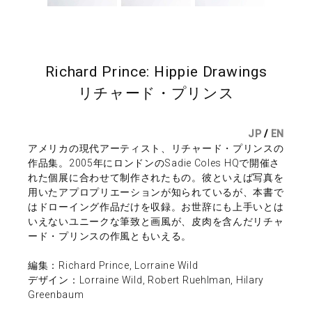
Richard Prince: Hippie Drawings
リチャード・プリンス
JP
/
EN
アメリカの現代アーティスト、リチャード・プリンスの
作品集。2005年にロンドンのSadie Coles HQで開催さ
れた個展に合わせて制作されたもの。彼といえば写真を
用いたアプロプリエーションが知られているが、本書で
はドローイング作品だけを収録。お世辞にも上手いとは
いえないユニークな筆致と画風が、皮肉を含んだリチャ
ード・プリンスの作風ともいえる。
編集：Richard Prince, Lorraine Wild
デザイン：Lorraine Wild, Robert Ruehlman, Hilary
Greenbaum