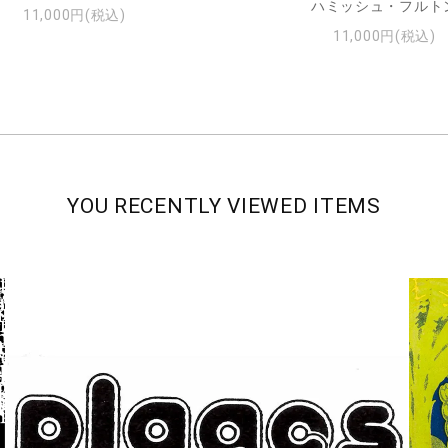
ハミッシュ・フルト
11,000円(税込)
11,000円(税込)
YOU RECENTLY VIEWED ITEMS