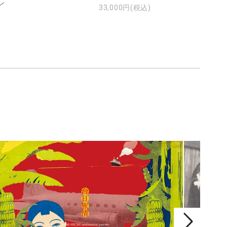
ン
33,000円(税込)