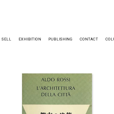
 SELL
EXHIBITION
PUBLISHING
CONTACT
COL