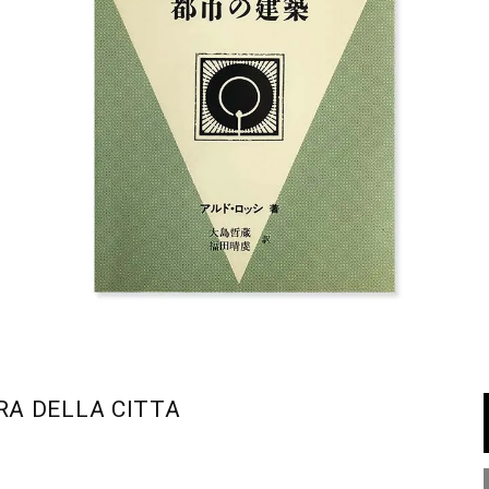
RA DELLA CITTA