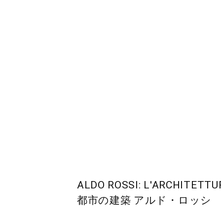
ALDO ROSSI: L'ARCHITETTU
都市の建築 アルド・ロッシ