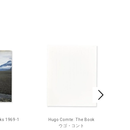
ks 1969-1
Hugo Comte: The Book
Mar
ウゴ・コント