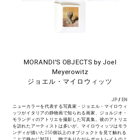
MORANDI'S OBJECTS by Joel
Meyerowitz
ジョエル・マイロウィッツ
JP
/
EN
ニューカラーを代表する写真家・ジョエル・マイロウィ
ッツがイタリアの静物画で知られる画家、ジョルジオ・
モランディのアトリエを撮影した写真集。彼のアトリエ
を訪れたアーティストは多いが、マイロウィッツはモラ
ンディが描いた250個以上のオブジェクトを見て触れる
ことで静かに対話し、物でありながらポートレイトのよ