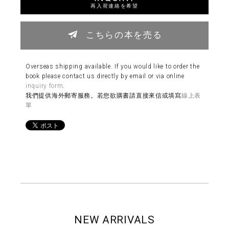
再入荷連絡を希望
こちらの本を売る
Overseas shipping available. If you would like to order the
book please contact us directly by email or via online
inquiry form
.
我們提供海外郵寄服務。若您欲購書請直接來信或填寫
線上表
單
NEW ARRIVALS