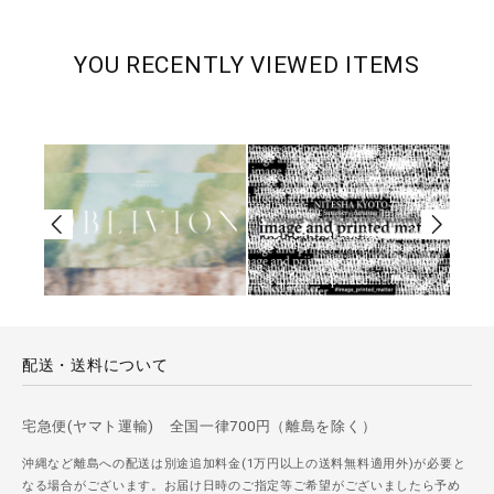
YOU RECENTLY VIEWED ITEMS
配送・送料について
宅急便(ヤマト運輸) 全国一律700円（離島を除く）
沖縄など離島への配送は別途追加料金(1万円以上の送料無料適用外)が必要と
なる場合がございます。お届け日時のご指定等ご希望がございましたら予め