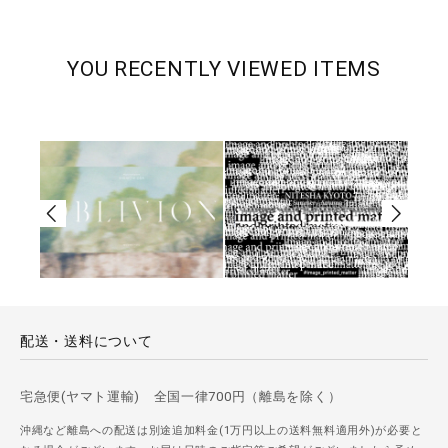
YOU RECENTLY VIEWED ITEMS
配送・送料について
宅急便(ヤマト運輸) 全国一律700円（離島を除く）
沖縄など離島への配送は別途追加料金(1万円以上の送料無料適用外)が必要と