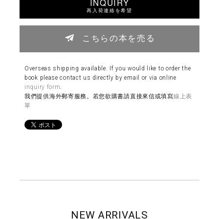
INQUIRY
再入荷連絡を希望
こちらの本を売る
Overseas shipping available. If you would like to order the
book please contact us directly by email or via online
inquiry form
.
我們提供海外郵寄服務。若您欲購書請直接來信或填寫
線上表
單
NEW ARRIVALS