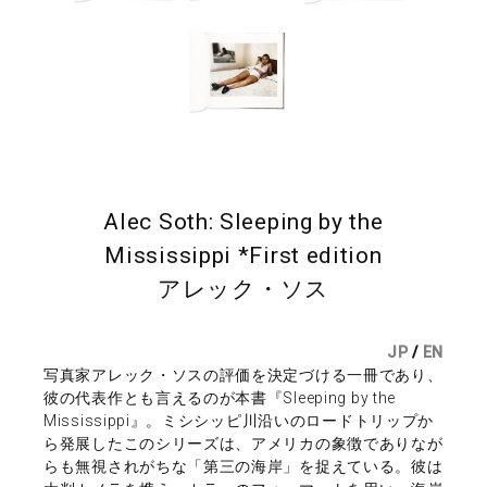
Alec Soth: Sleeping by the
Mississippi *First edition
アレック・ソス
JP
/
EN
写真家アレック・ソスの評価を決定づける一冊であり、
彼の代表作とも言えるのが本書『Sleeping by the
Mississippi』。ミシシッピ川沿いのロードトリップか
ら発展したこのシリーズは、アメリカの象徴でありなが
らも無視されがちな「第三の海岸」を捉えている。彼は