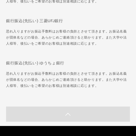
人様等、後払いをご希望のお客様は別途相談に応じます。
銀行振込(先払い) 三菱UFJ銀行
恐れ入りますがお振込手数料はお客様の負担とさせて頂きます。お振込名義
が団体名などの場合、あらかじめご連絡頂けると助かります。また大学や法
人様等、後払いをご希望のお客様は別途相談に応じます。
銀行振込(先払い) ゆうちょ銀行
恐れ入りますがお振込手数料はお客様の負担とさせて頂きます。お振込名義
が団体名などの場合、あらかじめご連絡頂けると助かります。また大学や法
人様等、後払いをご希望のお客様は別途相談に応じます。