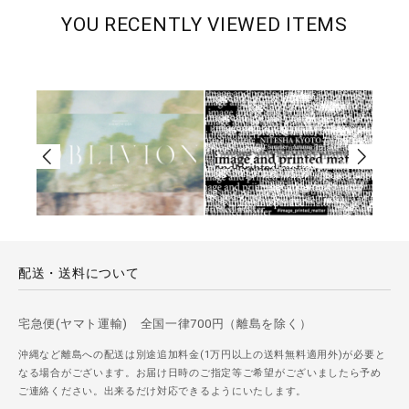
YOU RECENTLY VIEWED ITEMS
配送・送料について
宅急便(ヤマト運輸) 全国一律700円（離島を除く）
沖縄など離島への配送は別途追加料金(1万円以上の送料無料適用外)が必要と
なる場合がございます。お届け日時のご指定等ご希望がございましたら予め
ご連絡ください。出来るだけ対応できるようにいたします。