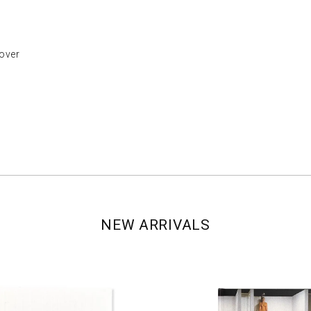
ver
NEW ARRIVALS