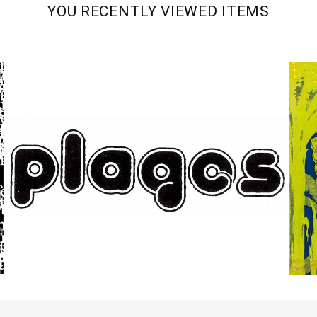
YOU RECENTLY VIEWED ITEMS