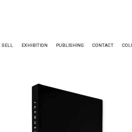
 SELL
EXHIBITION
PUBLISHING
CONTACT
COL