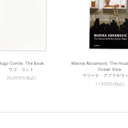
Hugo Comte: The Book
Marina Abramovic: The Hous
ウゴ・コント
Ocean View
マリーナ・アブラモヴ
33,000円(税込)
11,000円(税込)