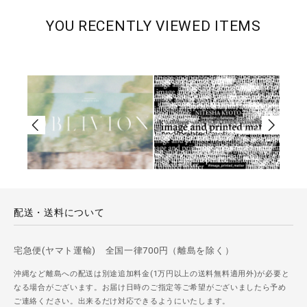
YOU RECENTLY VIEWED ITEMS
配送・送料について
宅急便(ヤマト運輸) 全国一律700円（離島を除く）
沖縄など離島への配送は別途追加料金(1万円以上の送料無料適用外)が必要と
なる場合がございます。お届け日時のご指定等ご希望がございましたら予め
ご連絡ください。出来るだけ対応できるようにいたします。