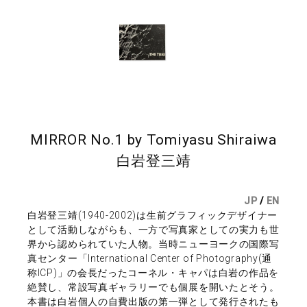
MIRROR No.1 by Tomiyasu Shiraiwa
白岩登三靖
JP
/
EN
白岩登三靖(1940-2002)は生前グラフィックデザイナー
として活動しながらも、一方で写真家としての実力も世
界から認められていた人物。当時ニューヨークの国際写
真センター「International Center of Photography(通
称ICP)」の会長だったコーネル・キャパは白岩の作品を
絶賛し、常設写真ギャラリーでも個展を開いたとそう。
本書は白岩個人の自費出版の第一弾として発行されたも