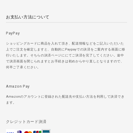
お支払い方法について
PayPay
ショッピングカードに商品を入れて頂き、配送情報などをご記入いただいた
上でご注文を確定しますと、自動的にPaypayでの決済をご案内する画面に移
行いたします。そちらの決済ページににてご決済を完了してください。途中
で決済画面を閉じられますとお手続きは初めからやり直しとなりますので、
何卒ご了承ください。
Amazon Pay
Amazonのアカウントに登録された配送先や支払い方法を利用して決済でき
ます。
クレジットカード決済